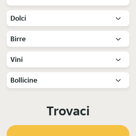
Dolci
Birre
Vini
Bollicine
Trovaci