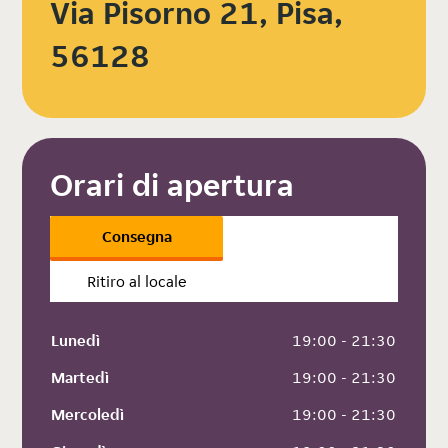
Via Pisorno 21, Pisa,
56128
Orari di apertura
Consegna
Ritiro al locale
Lunedì
 19:00 - 21:30
Martedì
 19:00 - 21:30
Mercoledì
 19:00 - 21:30