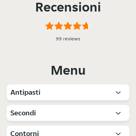
Recensioni
99 reviews
Menu
Antipasti
Secondi
Contorni